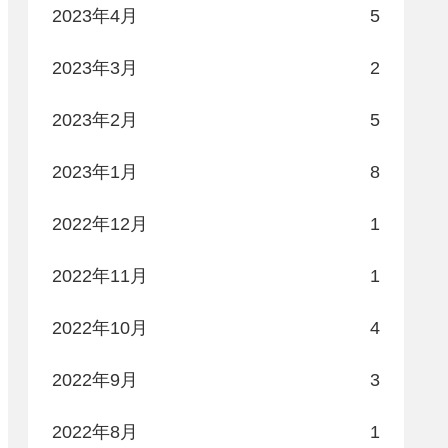
2023年4月
5
2023年3月
2
2023年2月
5
2023年1月
8
2022年12月
1
2022年11月
1
2022年10月
4
2022年9月
3
2022年8月
1