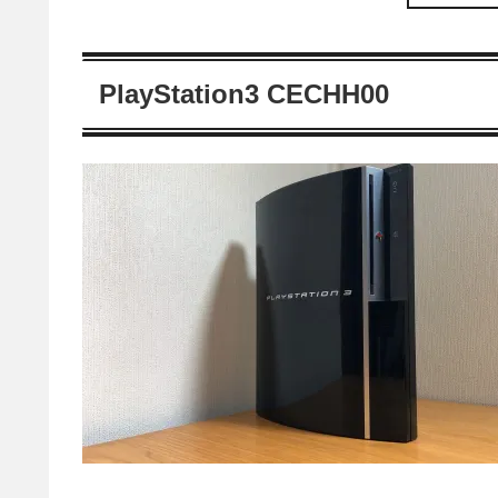
PlayStation3 CECHH00