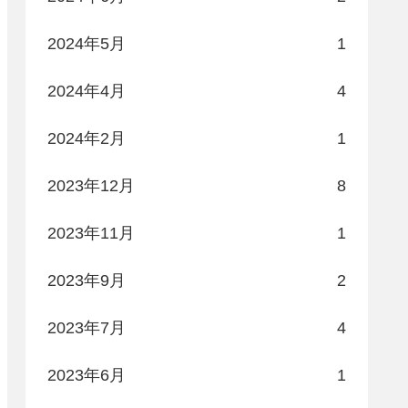
2024年5月
1
2024年4月
4
2024年2月
1
2023年12月
8
2023年11月
1
2023年9月
2
2023年7月
4
2023年6月
1