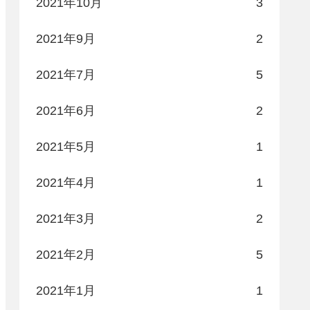
2021年10月
3
2021年9月
2
2021年7月
5
2021年6月
2
2021年5月
1
2021年4月
1
2021年3月
2
2021年2月
5
2021年1月
1