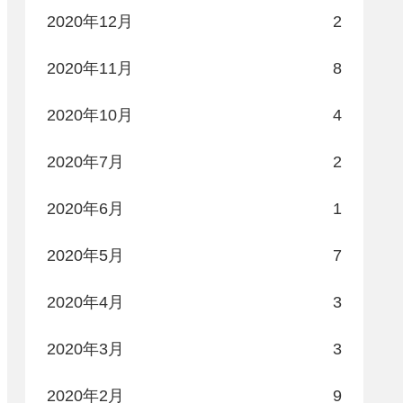
2020年12月
2
2020年11月
8
2020年10月
4
2020年7月
2
2020年6月
1
2020年5月
7
2020年4月
3
2020年3月
3
2020年2月
9