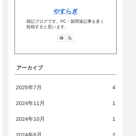
やすらぎ
雑記ブログです。PC・旅関連記事を多く
投稿すると思います。
アーカイブ
2025年7月
4
2024年11月
1
2024年10月
1
2024年6月
2