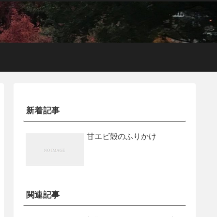
新着記事
甘エビ殻のふりかけ
関連記事