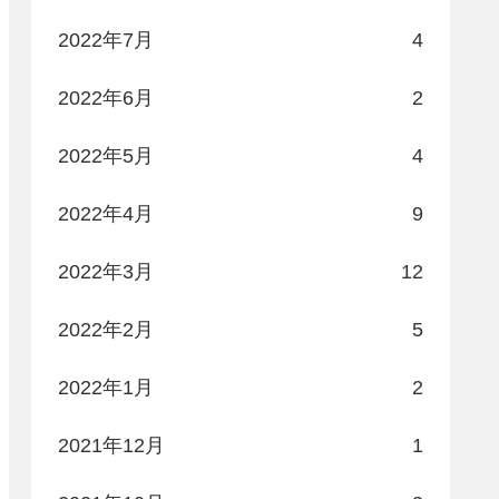
2022年7月
4
2022年6月
2
2022年5月
4
2022年4月
9
2022年3月
12
2022年2月
5
2022年1月
2
2021年12月
1