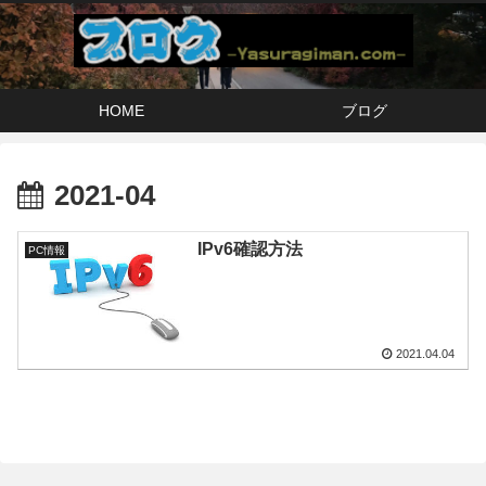
HOME
ブログ
2021-04
IPv6確認方法
PC情報
2021.04.04