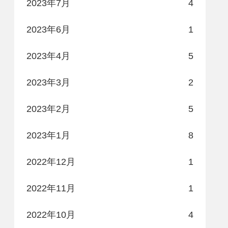
2023年7月
4
2023年6月
1
2023年4月
5
2023年3月
2
2023年2月
5
2023年1月
8
2022年12月
1
2022年11月
1
2022年10月
4