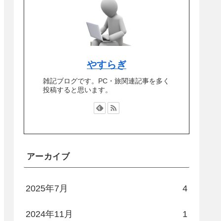
やすらぎ
雑記ブログです。PC・旅関連記事を多く
投稿すると思います。
アーカイブ
2025年7月
4
2024年11月
1