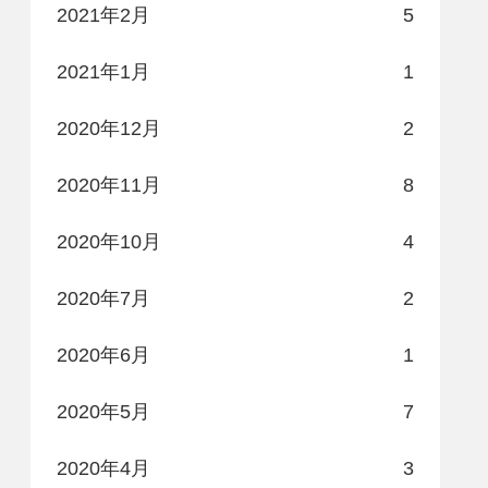
2021年2月
5
2021年1月
1
2020年12月
2
2020年11月
8
2020年10月
4
2020年7月
2
2020年6月
1
2020年5月
7
2020年4月
3