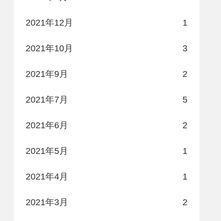
2021年12月
1
2021年10月
3
2021年9月
2
2021年7月
5
2021年6月
2
2021年5月
1
2021年4月
1
2021年3月
2