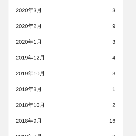
2020年3月
3
2020年2月
9
2020年1月
3
2019年12月
4
2019年10月
3
2019年8月
1
2018年10月
2
2018年9月
16