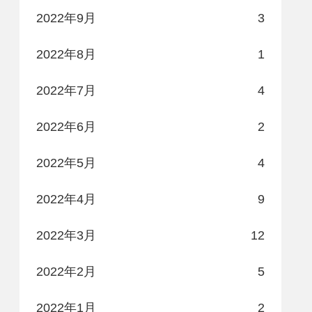
2022年9月
3
2022年8月
1
2022年7月
4
2022年6月
2
2022年5月
4
2022年4月
9
2022年3月
12
2022年2月
5
2022年1月
2