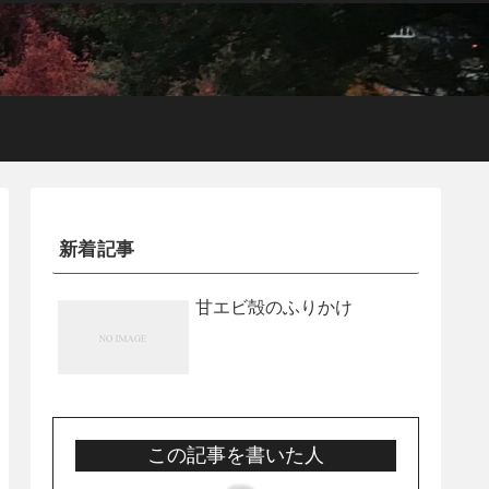
新着記事
甘エビ殻のふりかけ
この記事を書いた人