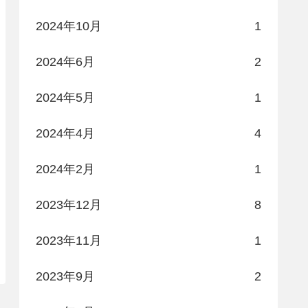
2024年10月
1
2024年6月
2
2024年5月
1
2024年4月
4
2024年2月
1
2023年12月
8
2023年11月
1
2023年9月
2